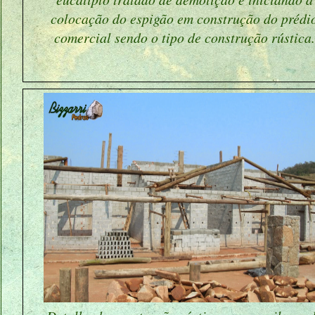
colocação do espigão em construção do prédi
comercial sendo o tipo de construção rústica.