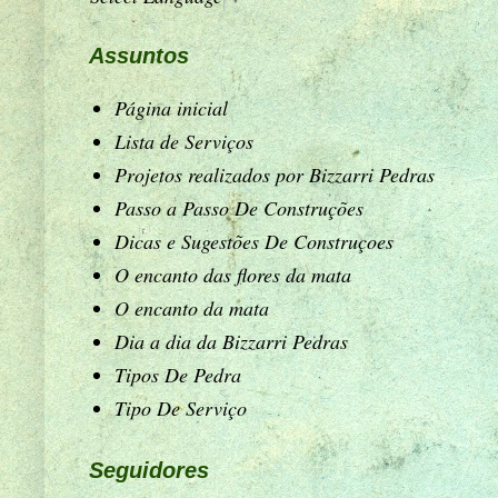
Assuntos
Página inicial
Lista de Serviços
Projetos realizados por Bizzarri Pedras
Passo a Passo De Construções
Dicas e Sugestões De Construçoes
O encanto das flores da mata
O encanto da mata
Dia a dia da Bizzarri Pedras
Tipos De Pedra
Tipo De Serviço
Seguidores