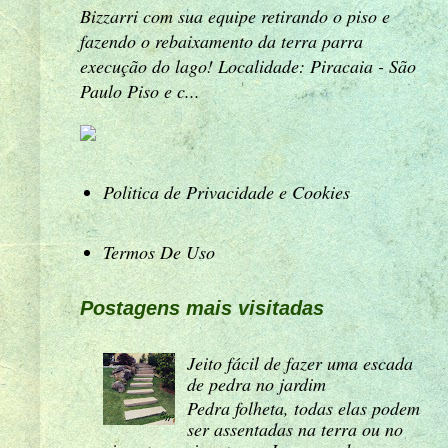
Bizzarri com sua equipe retirando o piso e
fazendo o rebaixamento da terra parra
execução do lago! Localidade: Piracaia - São
Paulo Piso e c...
Politica de Privacidade e Cookies
Termos De Uso
Postagens mais visitadas
Jeito fácil de fazer uma escada
de pedra no jardim
Pedra folheta, todas elas podem
ser assentadas na terra ou no