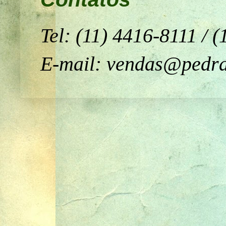
Tel: (11) 4416-8111 / 
E-mail: vendas@pedra