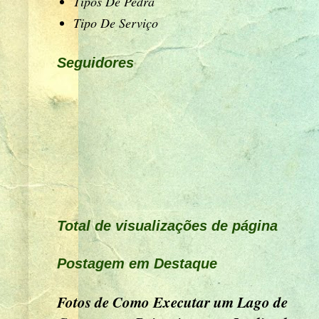
Tipos De Pedra
Tipo De Serviço
Seguidores
Total de visualizações de página
Postagem em Destaque
Fotos de Como Executar um Lago de