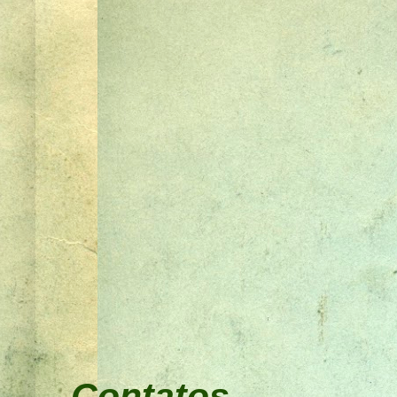
Contatos