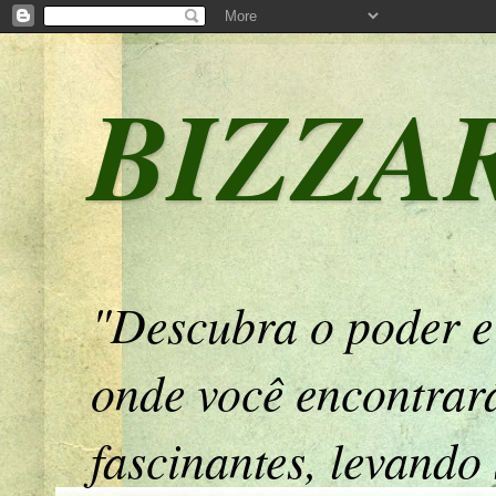
BIZZA
"Descubra o poder e
onde você encontrará
fascinantes, levando