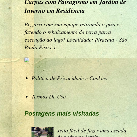
Carpas com Paisagismo em Jardim de
Inverno em Residência
Bizzarri com sua equipe retirando o piso e
fazendo o rebaixamento da terra parra
execução do lago! Localidade: Piracaia - São
Paulo Piso e c...
Politica de Privacidade e Cookies
Termos De Uso
Postagens mais visitadas
Jeito fácil de fazer uma escada
de pedra no jardim