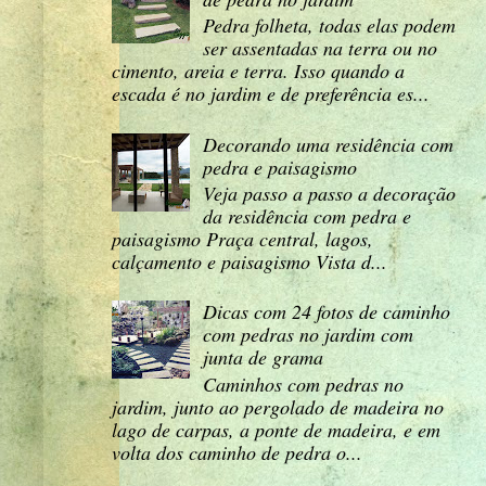
Pedra folheta, todas elas podem
ser assentadas na terra ou no
cimento, areia e terra. Isso quando a
escada é no jardim e de preferência es...
Decorando uma residência com
pedra e paisagismo
Veja passo a passo a decoração
da residência com pedra e
paisagismo Praça central, lagos,
calçamento e paisagismo Vista d...
Dicas com 24 fotos de caminho
com pedras no jardim com
junta de grama
Caminhos com pedras no
jardim, junto ao pergolado de madeira no
lago de carpas, a ponte de madeira, e em
volta dos caminho de pedra o...